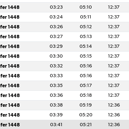
afer 1448
03:23
05:10
12:37
afer 1448
03:24
05:11
12:37
afer 1448
03:26
05:12
12:37
afer 1448
03:27
05:13
12:37
afer 1448
03:29
05:14
12:37
afer 1448
03:30
05:15
12:37
afer 1448
03:32
05:16
12:37
fer 1448
03:33
05:16
12:37
afer 1448
03:35
05:17
12:37
fer 1448
03:36
05:18
12:37
fer 1448
03:38
05:19
12:36
fer 1448
03:39
05:20
12:36
fer 1448
03:41
05:21
12:36