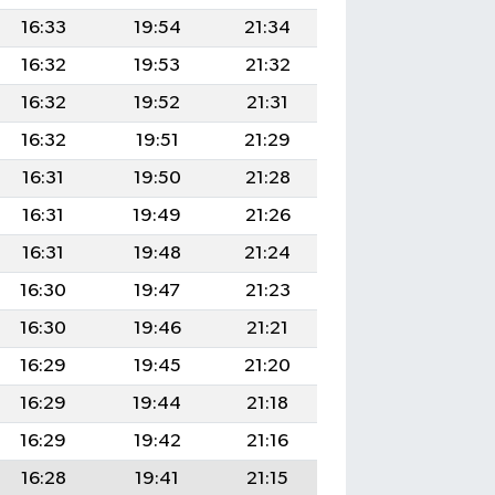
16:33
19:54
21:34
16:32
19:53
21:32
16:32
19:52
21:31
16:32
19:51
21:29
16:31
19:50
21:28
16:31
19:49
21:26
16:31
19:48
21:24
16:30
19:47
21:23
16:30
19:46
21:21
16:29
19:45
21:20
16:29
19:44
21:18
16:29
19:42
21:16
16:28
19:41
21:15