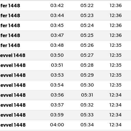
fer 1448
03:42
05:22
12:36
fer 1448
03:44
05:23
12:36
fer 1448
03:45
05:24
12:36
fer 1448
03:47
05:25
12:36
fer 1448
03:48
05:26
12:35
levvel 1448
03:50
05:27
12:35
levvel 1448
03:51
05:28
12:35
levvel 1448
03:53
05:29
12:35
levvel 1448
03:54
05:30
12:35
levvel 1448
03:56
05:31
12:34
levvel 1448
03:57
05:32
12:34
levvel 1448
03:59
05:33
12:34
levvel 1448
04:00
05:34
12:34