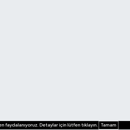
n faydalanıyoruz. Detaylar için lütfen tıklayın.
Tamam