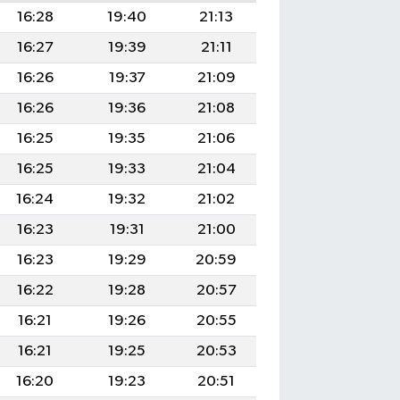
16:28
19:40
21:13
16:27
19:39
21:11
16:26
19:37
21:09
16:26
19:36
21:08
16:25
19:35
21:06
16:25
19:33
21:04
16:24
19:32
21:02
16:23
19:31
21:00
16:23
19:29
20:59
16:22
19:28
20:57
16:21
19:26
20:55
16:21
19:25
20:53
16:20
19:23
20:51