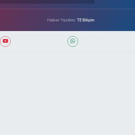
Haber Yazılımı:
TE Bilişim