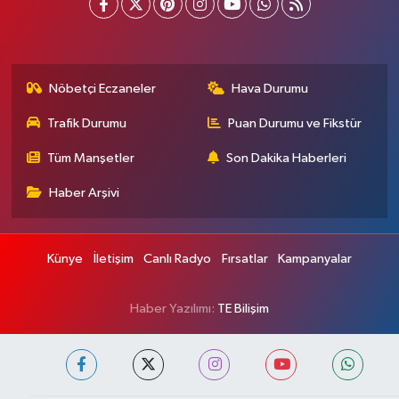
Nöbetçi Eczaneler
Hava Durumu
Trafik Durumu
Puan Durumu ve Fikstür
Tüm Manşetler
Son Dakika Haberleri
Haber Arşivi
Künye
İletişim
Canlı Radyo
Fırsatlar
Kampanyalar
Haber Yazılımı:
TE Bilişim