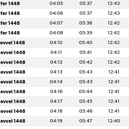
fer 1448
04:05
05:37
12:43
fer 1448
04:06
05:37
12:43
fer 1448
04:07
05:38
12:42
fer 1448
04:08
05:39
12:42
levvel 1448
04:10
05:40
12:42
levvel 1448
04:11
05:41
12:42
levvel 1448
04:12
05:42
12:42
levvel 1448
04:13
05:43
12:41
levvel 1448
04:14
05:43
12:41
levvel 1448
04:16
05:44
12:41
levvel 1448
04:17
05:45
12:41
levvel 1448
04:18
05:46
12:41
levvel 1448
04:19
05:47
12:40