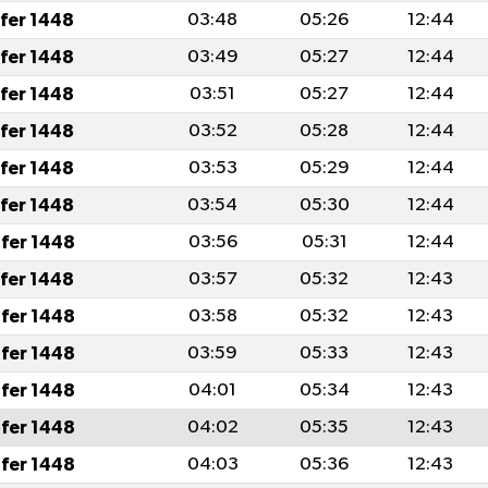
afer 1448
03:48
05:26
12:44
afer 1448
03:49
05:27
12:44
afer 1448
03:51
05:27
12:44
afer 1448
03:52
05:28
12:44
afer 1448
03:53
05:29
12:44
afer 1448
03:54
05:30
12:44
fer 1448
03:56
05:31
12:44
afer 1448
03:57
05:32
12:43
fer 1448
03:58
05:32
12:43
fer 1448
03:59
05:33
12:43
fer 1448
04:01
05:34
12:43
fer 1448
04:02
05:35
12:43
fer 1448
04:03
05:36
12:43