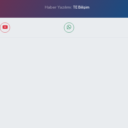
Haber Yazılımı:
TE Bilişim