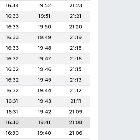
16:34
19:52
21:23
16:33
19:51
21:21
16:33
19:50
21:20
16:33
19:49
21:19
16:33
19:48
21:18
16:32
19:47
21:16
16:32
19:46
21:15
16:32
19:45
21:13
16:32
19:44
21:12
16:31
19:43
21:11
16:31
19:42
21:09
16:30
19:41
21:08
16:30
19:40
21:06