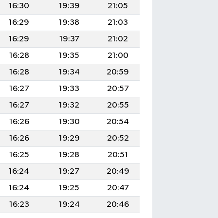
16:30
19:39
21:05
16:29
19:38
21:03
16:29
19:37
21:02
16:28
19:35
21:00
16:28
19:34
20:59
16:27
19:33
20:57
16:27
19:32
20:55
16:26
19:30
20:54
16:26
19:29
20:52
16:25
19:28
20:51
16:24
19:27
20:49
16:24
19:25
20:47
16:23
19:24
20:46