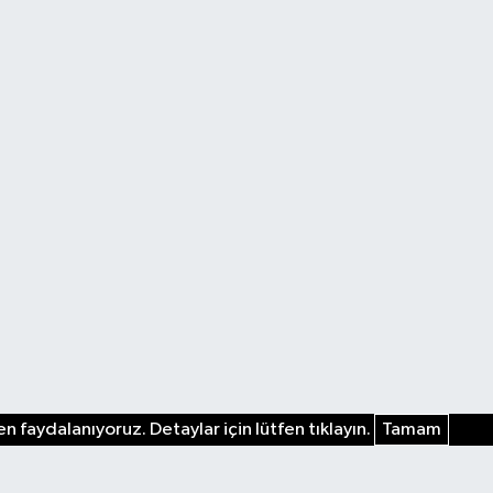
n faydalanıyoruz. Detaylar için lütfen tıklayın.
Tamam