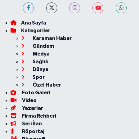
Ana Sayfa
Kategoriler
Karaman Haber
Gündem
Medya
Sağlık
Dünya
Spor
Özel Haber
Foto Galeri
Video
Yazarlar
Firma Rehberi
Seri İlan
Röportaj