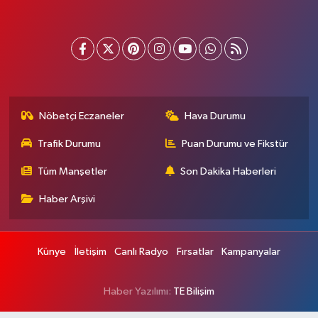
Nöbetçi Eczaneler
Hava Durumu
Trafik Durumu
Puan Durumu ve Fikstür
Tüm Manşetler
Son Dakika Haberleri
Haber Arşivi
Künye
İletişim
Canlı Radyo
Fırsatlar
Kampanyalar
Haber Yazılımı:
TE Bilişim