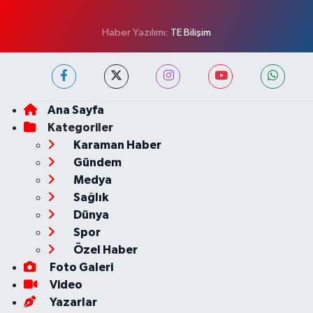
Haber Yazılımı:
TE Bilişim
Ana Sayfa
Kategoriler
Karaman Haber
Gündem
Medya
Sağlık
Dünya
Spor
Özel Haber
Foto Galeri
Video
Yazarlar