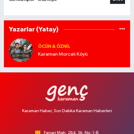
Yazarlar (Yatay)
ÖCÜN & ÖZNIL
Karaman Morcalı Köyü
Karaman Haber, Son Dakika Karaman Haberleri
Fenari Mah. 264. Sk. No: 1-B