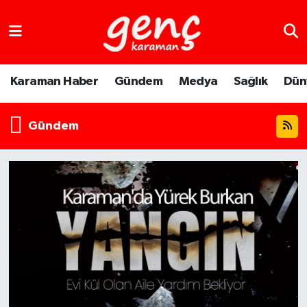
Karaman Haber
Gündem
Medya
Sağlık
Dün
Gündem