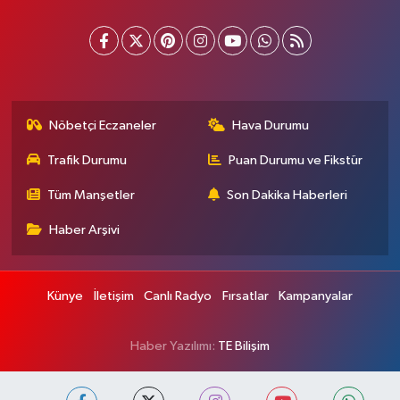
Nöbetçi Eczaneler
Hava Durumu
Trafik Durumu
Puan Durumu ve Fikstür
Tüm Manşetler
Son Dakika Haberleri
Haber Arşivi
Künye
İletişim
Canlı Radyo
Fırsatlar
Kampanyalar
Haber Yazılımı:
TE Bilişim