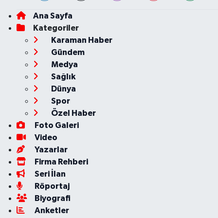
Ana Sayfa
Kategoriler
Karaman Haber
Gündem
Medya
Sağlık
Dünya
Spor
Özel Haber
Foto Galeri
Video
Yazarlar
Firma Rehberi
Seri İlan
Röportaj
Biyografi
Anketler