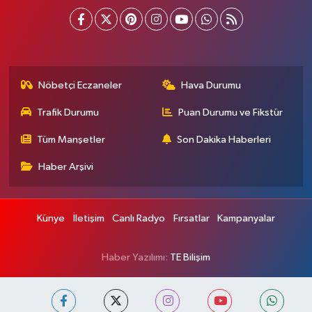
Nöbetçi Eczaneler
Hava Durumu
Trafik Durumu
Puan Durumu ve Fikstür
Tüm Manşetler
Son Dakika Haberleri
Haber Arşivi
Künye
İletişim
Canlı Radyo
Fırsatlar
Kampanyalar
Haber Yazılımı:
TE Bilişim