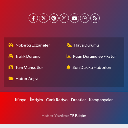
Nöbetçi Eczaneler
Hava Durumu
Trafik Durumu
Puan Durumu ve Fikstür
Tüm Manşetler
Son Dakika Haberleri
Haber Arşivi
Künye
İletişim
Canlı Radyo
Fırsatlar
Kampanyalar
Haber Yazılımı:
TE Bilişim