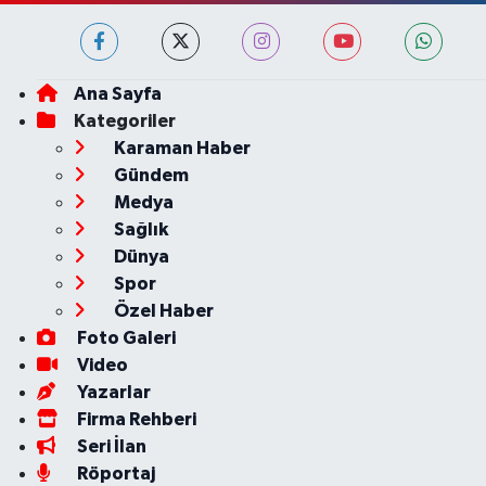
Ana Sayfa
Kategoriler
Karaman Haber
Gündem
Medya
Sağlık
Dünya
Spor
Özel Haber
Foto Galeri
Video
Yazarlar
Firma Rehberi
Seri İlan
Röportaj