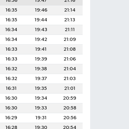
16:36
19:47
21:16
16:35
19:46
21:14
16:35
19:44
21:13
16:34
19:43
21:11
16:34
19:42
21:09
16:33
19:41
21:08
16:33
19:39
21:06
16:32
19:38
21:04
16:32
19:37
21:03
16:31
19:35
21:01
16:30
19:34
20:59
16:30
19:33
20:58
16:29
19:31
20:56
16:28
19:30
20:54