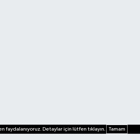
n faydalanıyoruz. Detaylar için lütfen tıklayın.
Tamam