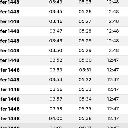
afer 1448
03:43
05:25
12:48
afer 1448
03:45
05:26
12:48
afer 1448
03:46
05:27
12:48
afer 1448
03:47
05:28
12:48
afer 1448
03:49
05:29
12:48
afer 1448
03:50
05:29
12:48
afer 1448
03:52
05:30
12:47
fer 1448
03:53
05:31
12:47
afer 1448
03:54
05:32
12:47
fer 1448
03:56
05:33
12:47
fer 1448
03:57
05:34
12:47
fer 1448
03:58
05:35
12:47
fer 1448
04:00
05:36
12:47