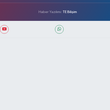
Haber Yazılımı:
TE Bilişim