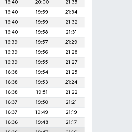
16:40
20:00
21:35
16:40
19:59
21:34
16:40
19:59
21:32
16:40
19:58
21:31
16:39
19:57
21:29
16:39
19:56
21:28
16:39
19:55
21:27
16:38
19:54
21:25
16:38
19:53
21:24
16:38
19:51
21:22
16:37
19:50
21:21
16:37
19:49
21:19
16:36
19:48
21:17