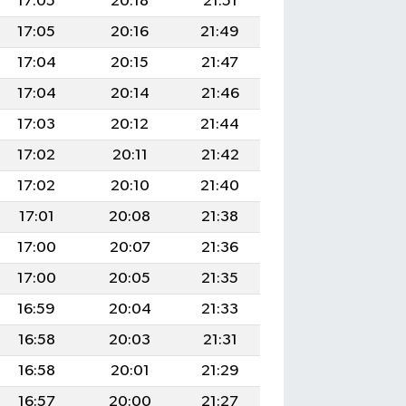
17:05
20:18
21:51
17:05
20:16
21:49
17:04
20:15
21:47
17:04
20:14
21:46
17:03
20:12
21:44
17:02
20:11
21:42
17:02
20:10
21:40
17:01
20:08
21:38
17:00
20:07
21:36
17:00
20:05
21:35
16:59
20:04
21:33
16:58
20:03
21:31
16:58
20:01
21:29
16:57
20:00
21:27