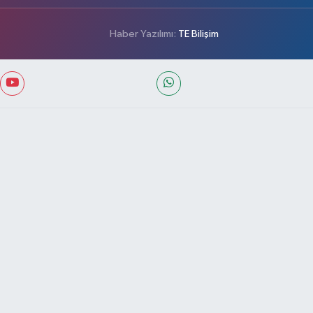
Haber Yazılımı:
TE Bilişim