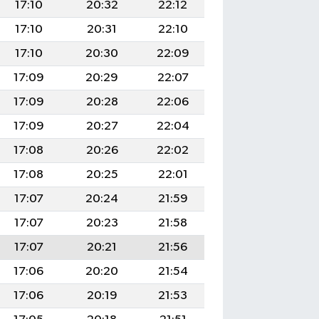
17:10
20:32
22:12
17:10
20:31
22:10
17:10
20:30
22:09
17:09
20:29
22:07
17:09
20:28
22:06
17:09
20:27
22:04
17:08
20:26
22:02
17:08
20:25
22:01
17:07
20:24
21:59
17:07
20:23
21:58
17:07
20:21
21:56
17:06
20:20
21:54
17:06
20:19
21:53