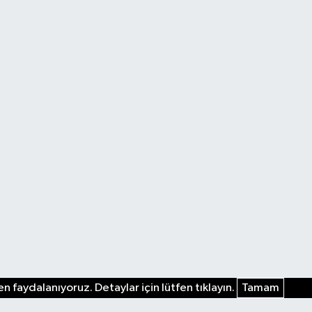
n faydalanıyoruz. Detaylar için lütfen tıklayın.
Tamam