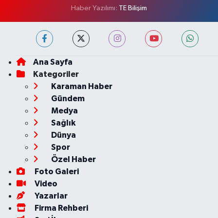
Haber Yazılımı:
TE Bilişim
Ana Sayfa
Kategoriler
Karaman Haber
Gündem
Medya
Sağlık
Dünya
Spor
Özel Haber
Foto Galeri
Video
Yazarlar
Firma Rehberi