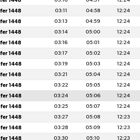
afer 1448
03:10
04:57
12:24
afer 1448
03:11
04:58
12:24
afer 1448
03:13
04:59
12:24
afer 1448
03:14
05:00
12:24
afer 1448
03:16
05:01
12:24
afer 1448
03:17
05:02
12:24
fer 1448
03:19
05:03
12:24
afer 1448
03:21
05:04
12:24
fer 1448
03:22
05:05
12:24
fer 1448
03:24
05:06
12:24
fer 1448
03:25
05:07
12:24
fer 1448
03:27
05:08
12:23
fer 1448
03:28
05:09
12:23
fer 1448
03:30
05:10
12:23