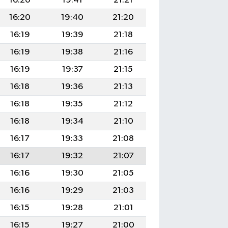
16:20
19:41
21:21
16:20
19:40
21:20
16:19
19:39
21:18
16:19
19:38
21:16
16:19
19:37
21:15
16:18
19:36
21:13
16:18
19:35
21:12
16:18
19:34
21:10
16:17
19:33
21:08
16:17
19:32
21:07
16:16
19:30
21:05
16:16
19:29
21:03
16:15
19:28
21:01
16:15
19:27
21:00