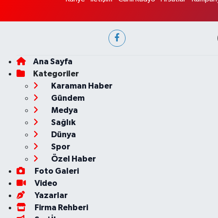
Ana Sayfa
Kategoriler
Karaman Haber
Gündem
Medya
Sağlık
Dünya
Spor
Özel Haber
Foto Galeri
Video
Yazarlar
Firma Rehberi