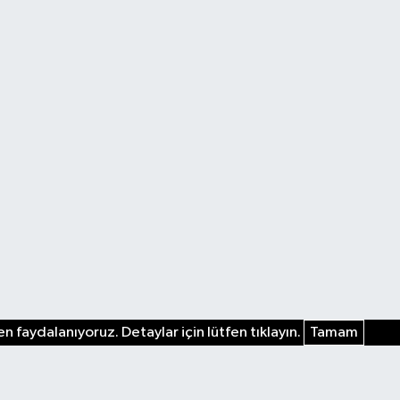
n faydalanıyoruz. Detaylar için lütfen tıklayın.
Tamam