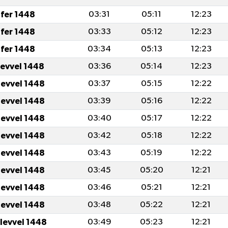
fer 1448
03:31
05:11
12:23
fer 1448
03:33
05:12
12:23
fer 1448
03:34
05:13
12:23
levvel 1448
03:36
05:14
12:23
levvel 1448
03:37
05:15
12:22
levvel 1448
03:39
05:16
12:22
levvel 1448
03:40
05:17
12:22
levvel 1448
03:42
05:18
12:22
levvel 1448
03:43
05:19
12:22
levvel 1448
03:45
05:20
12:21
levvel 1448
03:46
05:21
12:21
levvel 1448
03:48
05:22
12:21
ulevvel 1448
03:49
05:23
12:21