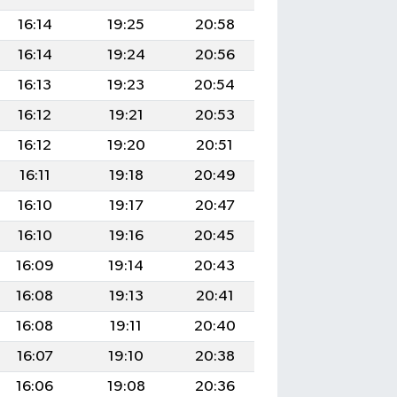
16:14
19:25
20:58
16:14
19:24
20:56
16:13
19:23
20:54
16:12
19:21
20:53
16:12
19:20
20:51
16:11
19:18
20:49
16:10
19:17
20:47
16:10
19:16
20:45
16:09
19:14
20:43
16:08
19:13
20:41
16:08
19:11
20:40
16:07
19:10
20:38
16:06
19:08
20:36