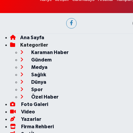
Ana Sayfa
Kategoriler
Karaman Haber
Gündem
Medya
Sağlık
Dünya
Spor
Özel Haber
Foto Galeri
Video
Yazarlar
Firma Rehberi