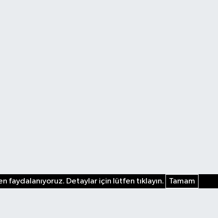
n faydalanıyoruz. Detaylar için lütfen tıklayın.
Tamam