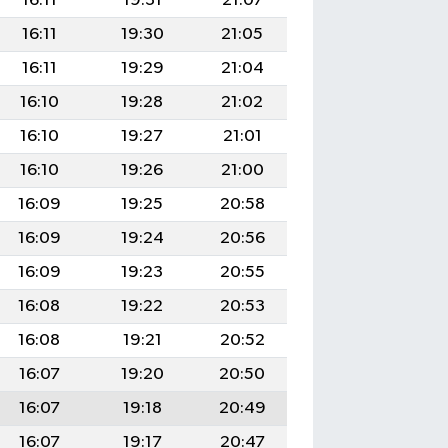
16:11
19:31
21:07
16:11
19:30
21:05
16:11
19:29
21:04
16:10
19:28
21:02
16:10
19:27
21:01
16:10
19:26
21:00
16:09
19:25
20:58
16:09
19:24
20:56
16:09
19:23
20:55
16:08
19:22
20:53
16:08
19:21
20:52
16:07
19:20
20:50
16:07
19:18
20:49
16:07
19:17
20:47