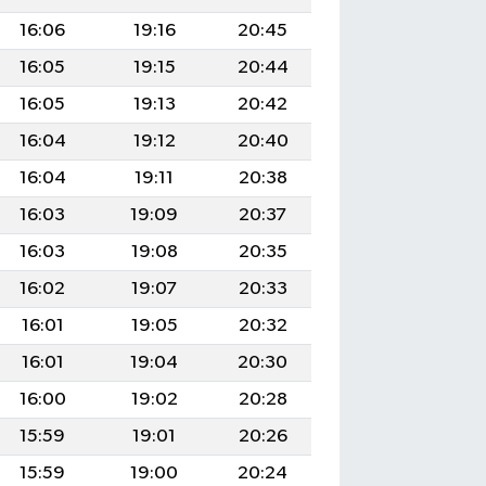
16:06
19:16
20:45
16:05
19:15
20:44
16:05
19:13
20:42
16:04
19:12
20:40
16:04
19:11
20:38
16:03
19:09
20:37
16:03
19:08
20:35
16:02
19:07
20:33
16:01
19:05
20:32
16:01
19:04
20:30
16:00
19:02
20:28
15:59
19:01
20:26
15:59
19:00
20:24