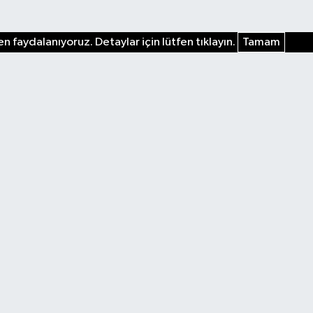
n faydalanıyoruz. Detaylar için lütfen tıklayın.
Tamam