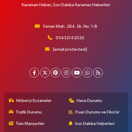
Karaman Haber, Son Dakika Karaman Haberleri
Fenari Mah. 264. Sk. No: 1-B
05432142020
[email protected]
Nöbetçi Eczaneler
Hava Durumu
Trafik Durumu
Puan Durumu ve Fikstür
Tüm Manşetler
Son Dakika Haberleri