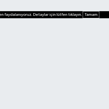
n faydalanıyoruz. Detaylar için lütfen tıklayın.
Tamam