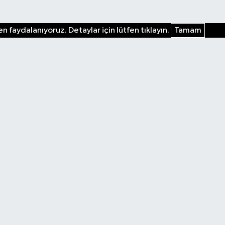
n faydalanıyoruz. Detaylar için lütfen tıklayın.
Tamam