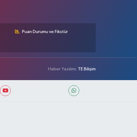
Puan Durumu ve Fikstür
Haber Yazılımı:
TE Bilişim