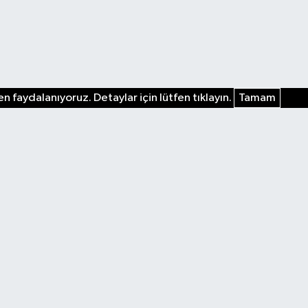
n faydalanıyoruz. Detaylar için lütfen tıklayın.
Tamam