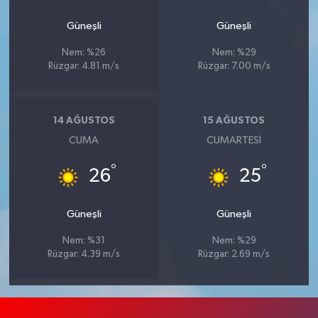
Güneşli
Güneşli
Nem: %26
Nem: %29
Rüzgar: 4.81 m/s
Rüzgar: 7.00 m/s
14 AĞUSTOS
15 AĞUSTOS
CUMA
CUMARTESI
°
°
26
25
Güneşli
Güneşli
Nem: %31
Nem: %29
Rüzgar: 4.39 m/s
Rüzgar: 2.69 m/s