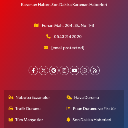
Karaman Haber, Son Dakika Karaman Haberleri
Fenari Mah. 264. Sk. No: 1-B
05432142020
[email protected]
Nöbetçi Eczaneler
Hava Durumu
Trafik Durumu
Puan Durumu ve Fikstür
Tüm Manşetler
Son Dakika Haberleri