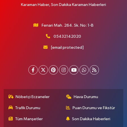
Karaman Haber, Son Dakika Karaman Haberleri
Fenari Mah. 264. Sk. No: 1-B
05432142020
[email protected]
Nöbetçi Eczaneler
Hava Durumu
Trafik Durumu
Puan Durumu ve Fikstür
Tüm Manşetler
Son Dakika Haberleri