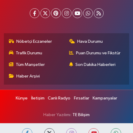
Nöbetçi Eczaneler
Hava Durumu
Trafik Durumu
Puan Durumu ve Fikstür
Tüm Manşetler
Son Dakika Haberleri
Haber Arşivi
Künye
İletişim
Canlı Radyo
Fırsatlar
Kampanyalar
Haber Yazılımı:
TE Bilişim