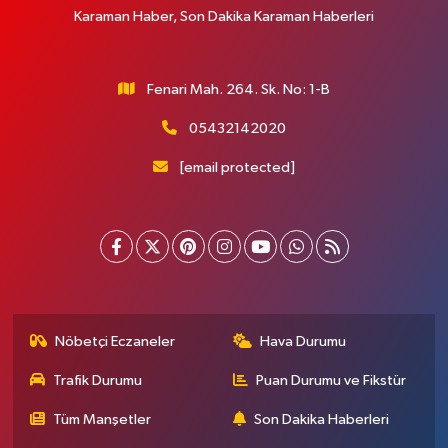
Karaman Haber, Son Dakika Karaman Haberleri
Fenari Mah. 264. Sk. No: 1-B
05432142020
[email protected]
Nöbetçi Eczaneler
Hava Durumu
Trafik Durumu
Puan Durumu ve Fikstür
Tüm Manşetler
Son Dakika Haberleri