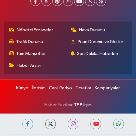
Nöbetçi Eczaneler
Hava Durumu
Trafik Durumu
Puan Durumu ve Fikstür
Tüm Manşetler
Son Dakika Haberleri
Haber Arşivi
Künye
İletişim
Canlı Radyo
Fırsatlar
Kampanyalar
Haber Yazılımı:
TE Bilişim