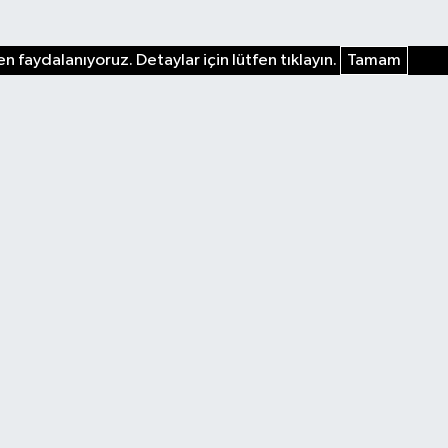
n faydalanıyoruz. Detaylar için lütfen tıklayın.
Tamam