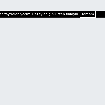
n faydalanıyoruz. Detaylar için lütfen tıklayın.
Tamam