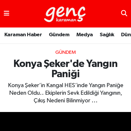
Karaman Haber
Gündem
Medya
Sağlık
Dün
GÜNDEM
Konya Şeker'de Yangın
Paniği
Konya Şeker’in Kangal HES’inde Yangın Paniğe
Neden Oldu.. Ekiplerin Sevk Edildiği Yangının,
Çıkış Nedeni Bilinmiyor ...