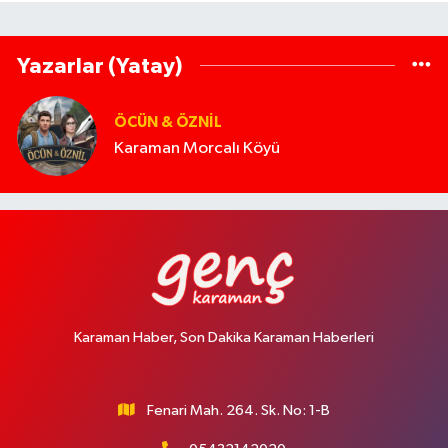
Yazarlar (Yatay)
ÖCÜN & ÖZNIL
Karaman Morcalı Köyü
Karaman Haber, Son Dakika Karaman Haberleri
Fenari Mah. 264. Sk. No: 1-B