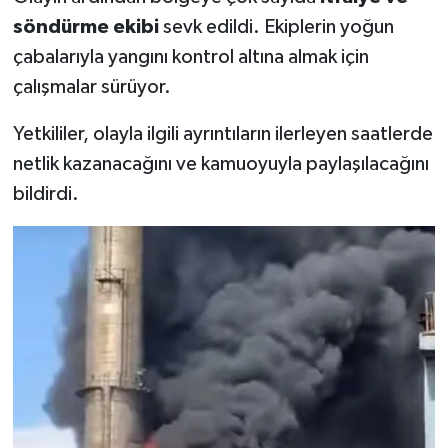
söndürme ekibi
sevk edildi. Ekiplerin yoğun
çabalarıyla yangını kontrol altına almak için
çalışmalar sürüyor.
Yetkililer, olayla ilgili ayrıntıların ilerleyen saatlerde
netlik kazanacağını ve kamuoyuyla paylaşılacağını
bildirdi.