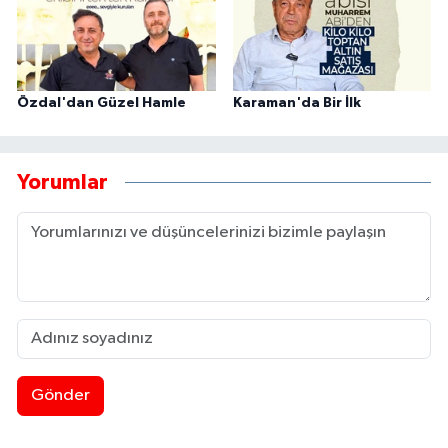
Özdal'dan Güzel Hamle
Karaman'da Bir İlk
Yorumlar
Gönder