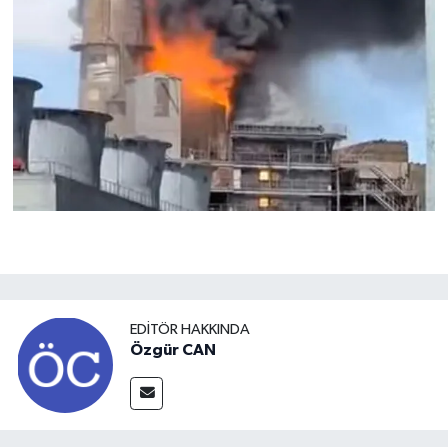
EDITÖR HAKKINDA
Özgür CAN