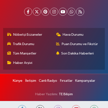
Nöbetçi Eczaneler
Hava Durumu
Trafik Durumu
Puan Durumu ve Fikstür
Tüm Manşetler
Son Dakika Haberleri
Haber Arşivi
Künye
İletişim
Canlı Radyo
Fırsatlar
Kampanyalar
Haber Yazılımı:
TE Bilişim