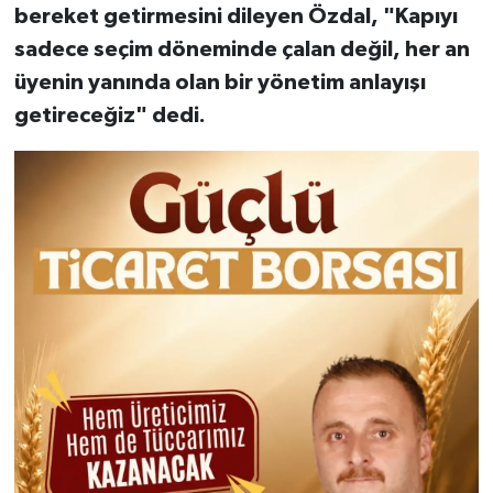
bereket getirmesini dileyen Özdal, "Kapıyı
sadece seçim döneminde çalan değil, her an
üyenin yanında olan bir yönetim anlayışı
getireceğiz" dedi.