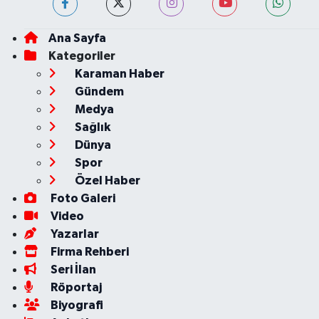
Ana Sayfa
Kategoriler
Karaman Haber
Gündem
Medya
Sağlık
Dünya
Spor
Özel Haber
Foto Galeri
Video
Yazarlar
Firma Rehberi
Seri İlan
Röportaj
Biyografi