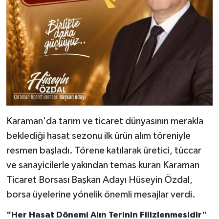
Karaman'da tarım ve ticaret dünyasının merakla
beklediği hasat sezonu ilk ürün alım töreniyle
resmen başladı. Törene katılarak üretici, tüccar
ve sanayicilerle yakından temas kuran Karaman
Ticaret Borsası Başkan Adayı Hüseyin Özdal,
borsa üyelerine yönelik önemli mesajlar verdi.
"Her Hasat Dönemi Alın Terinin Filizlenmesidir"