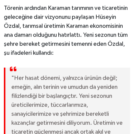
Törenin ardından Karaman tarımının ve ticaretinin
geleceğine dair vizyonunu paylaşan Hüseyin
Özdal, tarımsal üretimin Karaman ekonomisinin
ana damarı olduğunu hatırlattı. Yeni sezonun tüm
şehre bereket getirmesini temenni eden Özdal,
şu ifadeleri kullandı:
"Her hasat dönemi, yalnızca ürünün değil;
emeğin, alın terinin ve umudun da yeniden
filizlendiği bir başlangıçtır. Yeni sezonun
üreticilerimize, tüccarlarımıza,
sanayicilerimize ve şehrimize bereketli
kazançlar getirmesini diliyorum. Üretimin ve
ticaretin güçlenmesi ancak ortak akıl ve