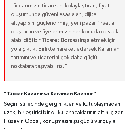
tüccarımızın ticaretini kolaylaştıran, fiyat
oluşumunda güveni esas alan, dijital
altyapısını güçlendirmiş, yeni pazar fırsatları
oluşturan ve üyelerimizin her konuda destek
alabildiği bir Ticaret Borsası inşa etmek için
yola çıktık. Birlikte hareket edersek Karaman
tarımını ve ticaretini çok daha güçlü
noktalara taşıyabiliriz."
"Tüccar Kazanırsa Karaman Kazanır"
Seçim sürecinde gerginlikten ve kutuplaşmadan
uzak, birleştirici bir dil kullanacaklarının altını çizen
Hüseyin Özdal, konuşmasını şu güçlü vurguyla