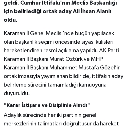
geldi. Cumhur İttifakı'nın Meclis Başkanlığı
için belirlediği ortak aday Ali İhsan Alanlı
oldu.
Karaman İl Genel Meclisi'nde bugün yapılacak
olan başkanlık seçimi öncesinde siyasi kulisleri
hareketlendiren resmi açıklama yapıldı. AK Parti
Karaman İl Başkanı Murat Öztürk ve MHP
Karaman İl Başkanı Muhammet Mustafa Gözel’in
ortak imzasıyla yayımlanan bildiride, ittifakın aday
belirleme sürecini tamamladığı kamuoyuna
duyuruldu.
"Karar İstişare ve Disiplinle Alındı"
Adaylık sürecinde her iki partinin genel
merkezlerinin talimatları doğrultusunda hareket