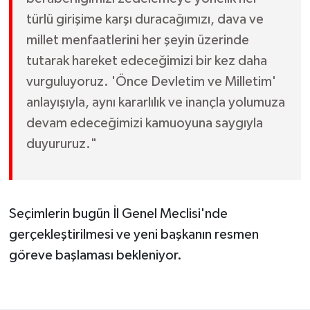
türlü girişime karşı duracağımızı, dava ve
millet menfaatlerini her şeyin üzerinde
tutarak hareket edeceğimizi bir kez daha
vurguluyoruz. 'Önce Devletim ve Milletim'
anlayışıyla, aynı kararlılık ve inançla yolumuza
devam edeceğimizi kamuoyuna saygıyla
duyururuz."
Seçimlerin bugün İl Genel Meclisi'nde
gerçekleştirilmesi ve yeni başkanın resmen
göreve başlaması bekleniyor.