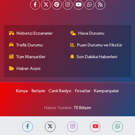
Nöbetçi Eczaneler
Hava Durumu
Trafik Durumu
Puan Durumu ve Fikstür
Tüm Manşetler
Son Dakika Haberleri
Haber Arşivi
Künye
İletişim
Canlı Radyo
Fırsatlar
Kampanyalar
Haber Yazılımı:
TE Bilişim