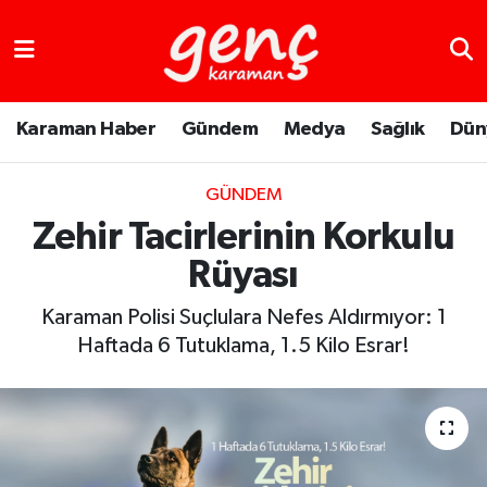
Karaman Haber
Gündem
Medya
Sağlık
Dün
GÜNDEM
Zehir Tacirlerinin Korkulu
Rüyası
Karaman Polisi Suçlulara Nefes Aldırmıyor: 1
Haftada 6 Tutuklama, 1.5 Kilo Esrar!