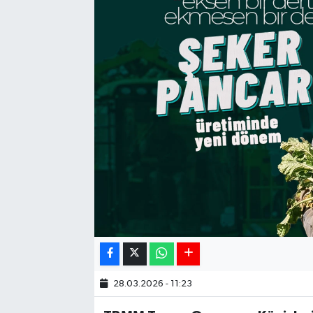
28.03.2026 - 11:23