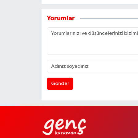
Yorumlar
Gönder