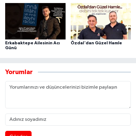
Erkabaktepe Ailesinin Acı
Özdal'dan Güzel Hamle
Günü
Yorumlar