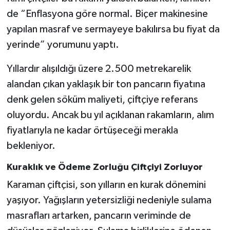
de “Enflasyona göre normal. Biçer makinesine
yapılan masraf ve sermayeye bakılırsa bu fiyat da
yerinde” yorumunu yaptı.
Yıllardır alışıldığı üzere 2.500 metrekarelik
alandan çıkan yaklaşık bir ton pancarın fiyatına
denk gelen söküm maliyeti, çiftçiye referans
oluyordu. Ancak bu yıl açıklanan rakamların, alım
fiyatlarıyla ne kadar örtüşeceği merakla
bekleniyor.
Kuraklık ve Ödeme Zorluğu Çiftçiyi Zorluyor
Karaman çiftçisi, son yılların en kurak dönemini
yaşıyor. Yağışların yetersizliği nedeniyle sulama
masrafları artarken, pancarın veriminde de