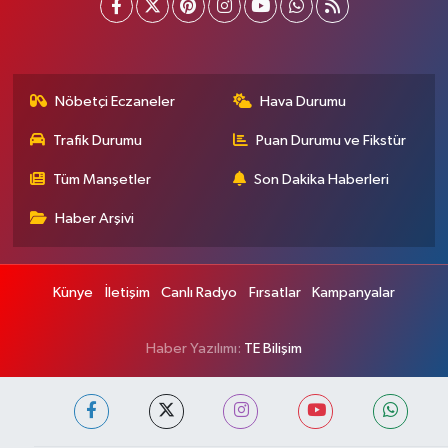
Nöbetçi Eczaneler
Hava Durumu
Trafik Durumu
Puan Durumu ve Fikstür
Tüm Manşetler
Son Dakika Haberleri
Haber Arşivi
Künye
İletişim
Canlı Radyo
Fırsatlar
Kampanyalar
Haber Yazılımı:
TE Bilişim