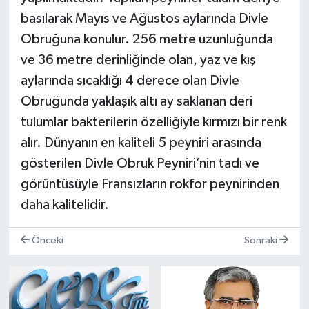
basılarak Mayıs ve Ağustos aylarında Divle
Obruğuna konulur. 256 metre uzunluğunda
ve 36 metre derinliğinde olan, yaz ve kış
aylarında sıcaklığı 4 derece olan Divle
Obruğunda yaklaşık altı ay saklanan deri
tulumlar bakterilerin özelliğiyle kırmızı bir renk
alır. Dünyanın en kaliteli 5 peyniri arasında
gösterilen Divle Obruk Peyniri’nin tadı ve
görüntüsüyle Fransızların rokfor peynirinden
daha kalitelidir.
Önceki
Sonraki