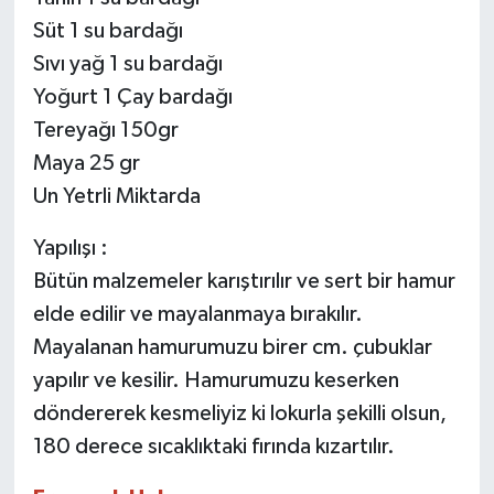
Süt 1 su bardağı
Sıvı yağ 1 su bardağı
Yoğurt 1 Çay bardağı
Tereyağı 150gr
Maya 25 gr
Un Yetrli Miktarda
Yapılışı :
Bütün malzemeler karıştırılır ve sert bir hamur
elde edilir ve mayalanmaya bırakılır.
Mayalanan hamurumuzu birer cm. çubuklar
yapılır ve kesilir. Hamurumuzu keserken
döndererek kesmeliyiz ki lokurla şekilli olsun,
180 derece sıcaklıktaki fırında kızartılır.