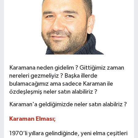
Karamana neden gidelim ? Gittiğimiz zaman
nereleri gezmeliyiz ? Başka illerde
bulamacağımız ama sadece Karaman ile
özdeşleşmiş neler satın alabiliriz ?
Karaman'a geldiğimizde neler satın alabilriz ?
Karaman Elması;
1970’li yıllara gelindiğinde, yeni elma çeşitleri