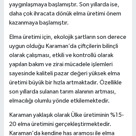
yaygınlaşmaya başlamıştır. Son yıllarda ise,
daha çok ihracata dönük elma üretimi önem
kazanmaya başlamıştır.
Elma üretimi için, ekolojik şartların son derece
uygun olduğu Karaman’da çiftçilerin bilinçli
olarak çalışması, etkili ve kontrollü olarak
yapılan bakım ve zirai mücadele işlemleri
sayesinde kaliteli pazar değeri yüksek elma
üretimi büyük bir hızla artmaktadır. Özellikle
son yıllarda sulanan tarım alanının artması,
elmacılığı olumlu yönde etkilemektedir.
Karaman yaklaşık olarak Ülke üretiminin %15-
20 elma üretimini gerçekleştirmektedir.
Karaman'da kendine has aramosı ile elma