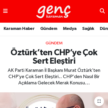
Karaman Haber
Gündem
Medya
Sağlık
Dün
GÜNDEM
Öztürk’ten CHP’ye Çok
Sert Eleştiri
AK Parti Karaman İl Başkanı Murat Öztürk’ten
CHP’ye Çok Sert Eleştiri.. CHP'den Nasıl Bir
Açıklama Gelecek Merak Konusu...