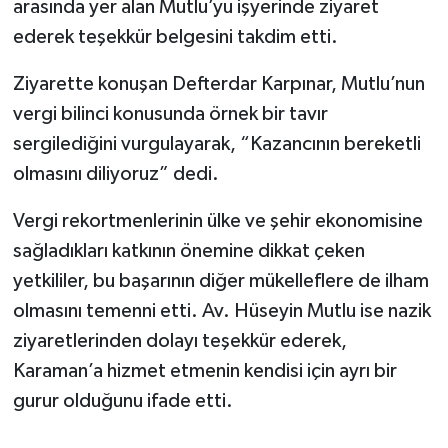
arasında yer alan Mutlu’yu işyerinde ziyaret
ederek teşekkür belgesini takdim etti.
Ziyarette konuşan Defterdar Karpınar, Mutlu’nun
vergi bilinci konusunda örnek bir tavır
sergilediğini vurgulayarak, “Kazancının bereketli
olmasını diliyoruz” dedi.
Vergi rekortmenlerinin ülke ve şehir ekonomisine
sağladıkları katkının önemine dikkat çeken
yetkililer, bu başarının diğer mükelleflere de ilham
olmasını temenni etti. Av. Hüseyin Mutlu ise nazik
ziyaretlerinden dolayı teşekkür ederek,
Karaman’a hizmet etmenin kendisi için ayrı bir
gurur olduğunu ifade etti.