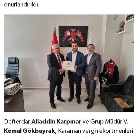
onurlandırıldı.
Defterdar
Aliaddin Karpınar
ve Grup Müdür V.
Kemal Gökbayrak
, Karaman vergi rekortmenleri