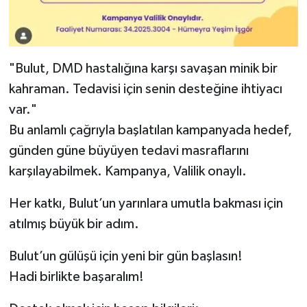
"Bulut, DMD hastalığına karşı savaşan minik bir
kahraman. Tedavisi için senin desteğine ihtiyacı
var."
Bu anlamlı çağrıyla başlatılan kampanyada hedef,
günden güne büyüyen tedavi masraflarını
karşılayabilmek. Kampanya, Valilik onaylı.
Her katkı, Bulut’un yarınlara umutla bakması için
atılmış büyük bir adım.
Bulut’un gülüşü için yeni bir gün başlasın!
Hadi birlikte başaralım!