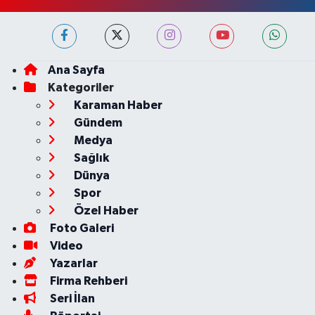
Ana Sayfa
Kategoriler
Karaman Haber
Gündem
Medya
Sağlık
Dünya
Spor
Özel Haber
Foto Galeri
Video
Yazarlar
Firma Rehberi
Seri İlan