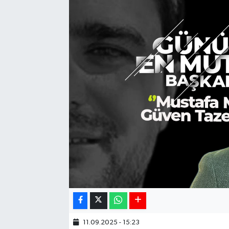
11.09.2025 - 15:23