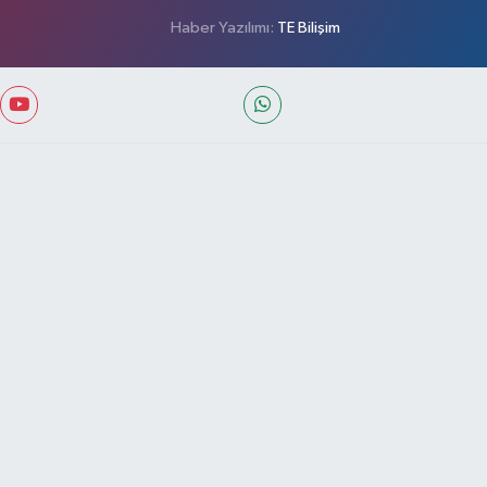
Haber Yazılımı:
TE Bilişim