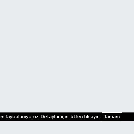
n faydalanıyoruz. Detaylar için lütfen tıklayın.
Tamam