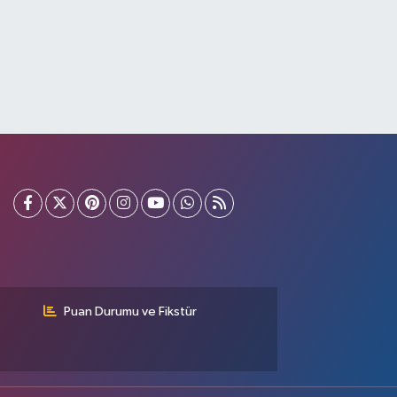
Puan Durumu ve Fikstür