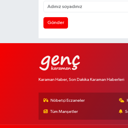
Gönder
Karaman Haber, Son Dakika Karaman Haberleri
Nöbetçi Eczaneler
Tüm Manşetler
S