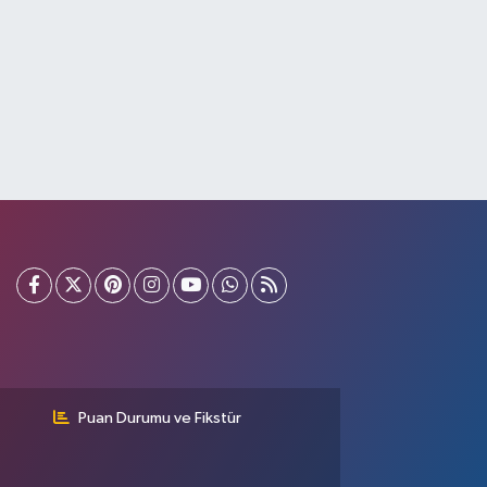
Puan Durumu ve Fikstür