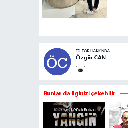
EDITÖR HAKKINDA
Özgür CAN
Bunlar da ilginizi çekebilir