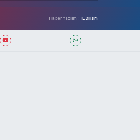
Haber Yazılımı:
TE Bilişim