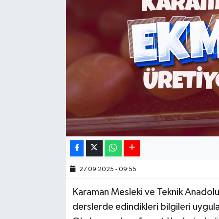
27.09.2025 - 09:55
Karaman Mesleki ve Teknik Anadolu L
derslerde edindikleri bilgileri uygu