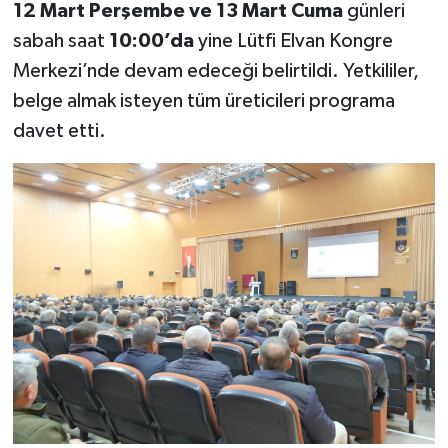
12 Mart Perşembe ve 13 Mart Cuma
günleri
sabah saat
10:00’da
yine Lütfi Elvan Kongre
Merkezi’nde devam edeceği belirtildi. Yetkililer,
belge almak isteyen tüm üreticileri programa
davet etti.