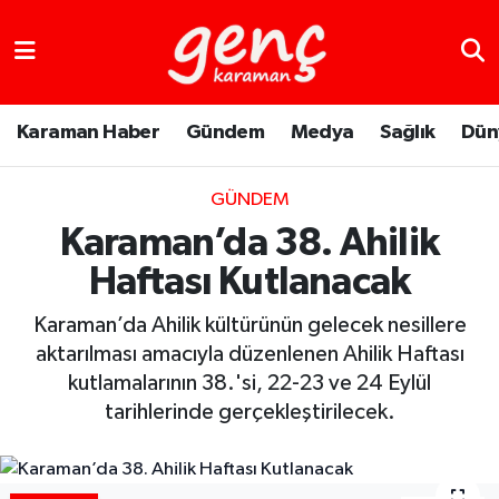
Karaman Haber
Gündem
Medya
Sağlık
Dün
GÜNDEM
Karaman’da 38. Ahilik
Haftası Kutlanacak
Karaman’da Ahilik kültürünün gelecek nesillere
aktarılması amacıyla düzenlenen Ahilik Haftası
kutlamalarının 38.'si, 22-23 ve 24 Eylül
tarihlerinde gerçekleştirilecek.