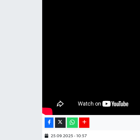
25.09.2025 - 10:57