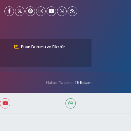
Puan Durumu ve Fikstür
Haber Yazılımı:
TE Bilişim