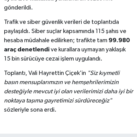
gönderildi.
Trafik ve siber güvenlik verileri de toplantıda
paylaşıldı. Siber suçlar kapsamında 115 şahıs ve
hesaba müdahale edilirken; trafikte tam
99.980
araç denetlendi
ve kurallara uymayan yaklaşık
15 bin sürücüye cezai işlem uygulandı.
Toplantı, Vali Hayrettin Çiçek'in
"Siz kıymetli
basın mensuplarımızın ve hemşehrilerimizin
desteğiyle mevcut iyi olan verilerimizi daha iyi bir
noktaya taşıma gayretimizi sürdüreceğiz"
sözleriyle sona erdi.