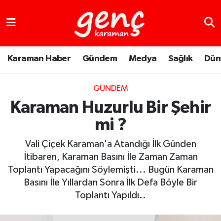
Karaman Haber
Gündem
Medya
Sağlık
Dün
GÜNDEM
Karaman Huzurlu Bir Şehir
mi ?
Vali Çiçek Karaman'a Atandığı İlk Günden
İtibaren, Karaman Basını İle Zaman Zaman
Toplantı Yapacağını Söylemişti... Bugün Karaman
Basını İle Yıllardan Sonra İlk Defa Böyle Bir
Toplantı Yapıldı..