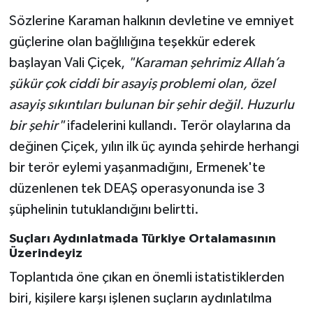
Sözlerine Karaman halkının devletine ve emniyet
güçlerine olan bağlılığına teşekkür ederek
başlayan Vali Çiçek,
"Karaman şehrimiz Allah’a
şükür çok ciddi bir asayiş problemi olan, özel
asayiş sıkıntıları bulunan bir şehir değil. Huzurlu
bir şehir"
ifadelerini kullandı. Terör olaylarına da
değinen Çiçek, yılın ilk üç ayında şehirde herhangi
bir terör eylemi yaşanmadığını, Ermenek'te
düzenlenen tek DEAŞ operasyonunda ise 3
şüphelinin tutuklandığını belirtti.
Suçları Aydınlatmada Türkiye Ortalamasının
Üzerindeyiz
Toplantıda öne çıkan en önemli istatistiklerden
biri, kişilere karşı işlenen suçların aydınlatılma