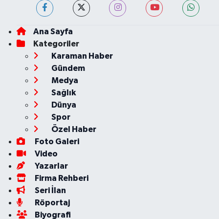
Ana Sayfa
Kategoriler
Karaman Haber
Gündem
Medya
Sağlık
Dünya
Spor
Özel Haber
Foto Galeri
Video
Yazarlar
Firma Rehberi
Seri İlan
Röportaj
Biyografi