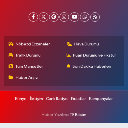
Nöbetçi Eczaneler
Hava Durumu
Trafik Durumu
Puan Durumu ve Fikstür
Tüm Manşetler
Son Dakika Haberleri
Haber Arşivi
Künye
İletişim
Canlı Radyo
Fırsatlar
Kampanyalar
Haber Yazılımı:
TE Bilişim