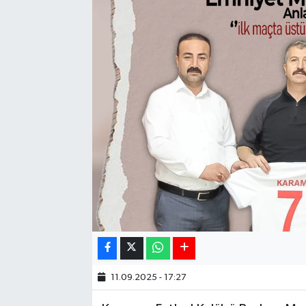
11.09.2025 - 17:27