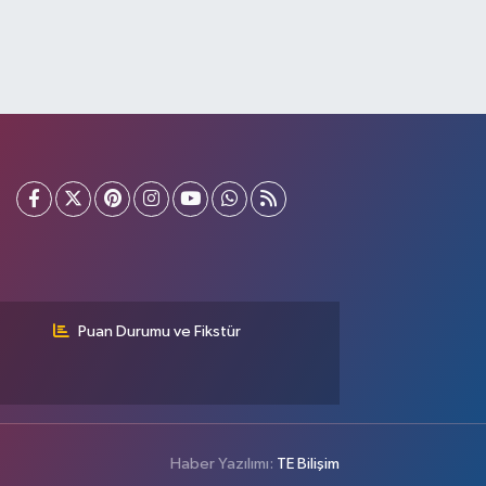
Puan Durumu ve Fikstür
Haber Yazılımı:
TE Bilişim