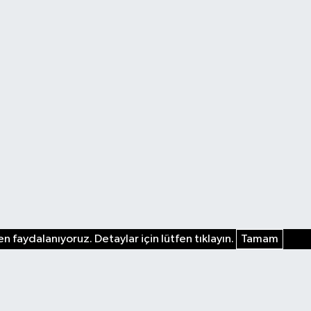
n faydalanıyoruz. Detaylar için lütfen tıklayın.
Tamam