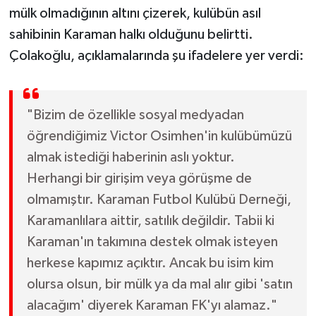
mülk olmadığının altını çizerek, kulübün asıl
sahibinin Karaman halkı olduğunu belirtti.
Çolakoğlu, açıklamalarında şu ifadelere yer verdi:
"Bizim de özellikle sosyal medyadan
öğrendiğimiz Victor Osimhen'in kulübümüzü
almak istediği haberinin aslı yoktur.
Herhangi bir girişim veya görüşme de
olmamıştır. Karaman Futbol Kulübü Derneği,
Karamanlılara aittir, satılık değildir. Tabii ki
Karaman'ın takımına destek olmak isteyen
herkese kapımız açıktır. Ancak bu isim kim
olursa olsun, bir mülk ya da mal alır gibi 'satın
alacağım' diyerek Karaman FK'yı alamaz."