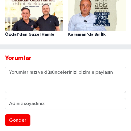
Özdal'dan Güzel Hamle
Karaman'da Bir İlk
Yorumlar
Gönder