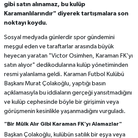
gibi satın alınamaz, bu kulüp
Karamanlılarındır" diyerek tartışmalara son
noktayı koydu.
Sosyal medyada günlerdir spor gündemini
meşgul eden ve taraftarlar arasında büyük
heyecan yaratan "Victor Osimhen, Karaman FK'yı
satın alıyor" dedikodularına kulüp yönetiminden
resmi yalanlama geldi. Karaman Futbol Kulübü
Başkanı Murat Çolakoğlu, yaptığı basın
açıklamasıyla bu iddiaların gerçeği yansıtmadığını
ve kulüp cephesinde böyle bir girişimin veya
görüşmenin kesinlikle yaşanmadığını vurguladı.
"Bir Mülk Alır Gibi Karaman FK'yı Alamazlar"
Başkan Çolakoğlu, kulübün satılık bir eşya veya