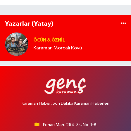
Yazarlar (Yatay)
ÖCÜN & ÖZNIL
Karaman Morcalı Köyü
Karaman Haber, Son Dakika Karaman Haberleri
Fenari Mah. 264. Sk. No: 1-B