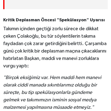
Kritik Deplasman Öncesi "Spekülasyon" Uyarısı
Takımın içinden geçtiği zorlu sürece de dikkat
çeken Çolakoğlu, bu tür söylentilerin takıma
faydadan çok zarar getirdiğini belirtti. Çarşamba
günü çok kritik bir deplasman maçına çıkacaklarını
hatırlatan Başkan, maddi ve manevi zorluklara
vurgu yaptı:
"Birçok eksiğimiz var. Hem maddi hem manevi
olarak ciddi manada sıkıntılarımız olduğu bir
süreçte, bu tip spekülasyonlarla gündeme
gelmek ve takımımızın isminin sosyal medya
malzemesi yapılmasına müsaade etmeyiz."