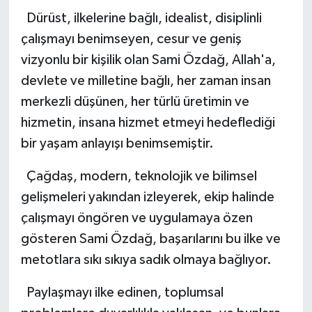
Dürüst, ilkelerine bağlı, idealist, disiplinli
çalışmayı benimseyen, cesur ve geniş
vizyonlu bir kişilik olan Sami Özdağ, Allah'a,
devlete ve milletine bağlı, her zaman insan
merkezli düşünen, her türlü üretimin ve
hizmetin, insana hizmet etmeyi hedeflediği
bir yaşam anlayışı benimsemiştir.
Çağdaş, modern, teknolojik ve bilimsel
gelişmeleri yakından izleyerek, ekip halinde
çalışmayı öngören ve uygulamaya özen
gösteren Sami Özdağ, başarılarını bu ilke ve
metotlara sıkı sıkıya sadık olmaya bağlıyor.
Paylaşmayı ilke edinen, toplumsal