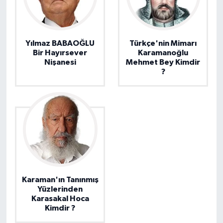
Yılmaz BABAOĞLU
Türkçe'nin Mimarı
Bir Hayırsever
Karamanoğlu
Nişanesi
Mehmet Bey Kimdir
?
Karaman'ın Tanınmış
Yüzlerinden
Karasakal Hoca
Kimdir ?