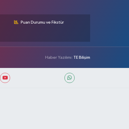
Puan Durumu ve Fikstür
Haber Yazılımı:
TE Bilişim