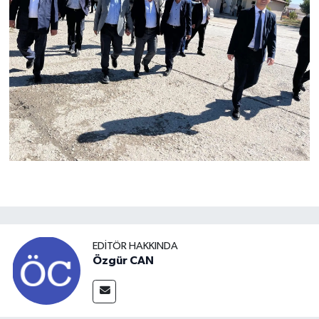
EDITÖR HAKKINDA
Özgür CAN