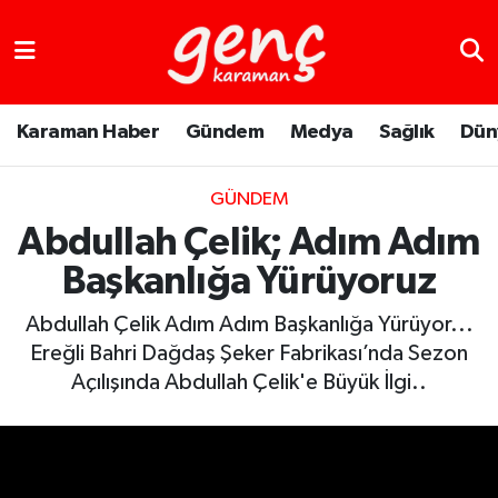
Karaman Haber
Gündem
Medya
Sağlık
Dün
GÜNDEM
Abdullah Çelik; Adım Adım
Başkanlığa Yürüyoruz
Abdullah Çelik Adım Adım Başkanlığa Yürüyor...
Ereğli Bahri Dağdaş Şeker Fabrikası’nda Sezon
Açılışında Abdullah Çelik'e Büyük İlgi..