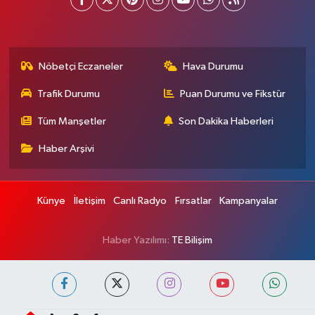
Nöbetçi Eczaneler
Hava Durumu
Trafik Durumu
Puan Durumu ve Fikstür
Tüm Manşetler
Son Dakika Haberleri
Haber Arşivi
Künye
İletişim
Canlı Radyo
Fırsatlar
Kampanyalar
Haber Yazılımı:
TE Bilişim